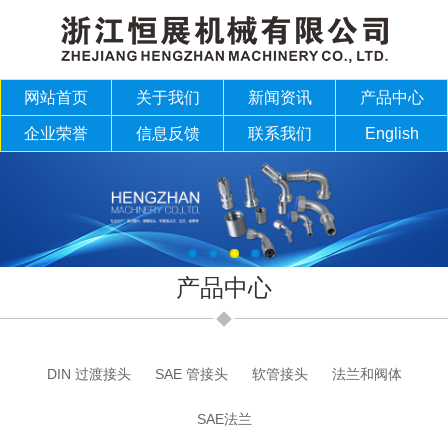
网站首页
关于我们
新闻资讯
产品中心
企业荣誉
信息反馈
联系我们
English
产品中心
DIN 过渡接头
SAE 管接头
软管接头
法兰和阀体
SAE法兰