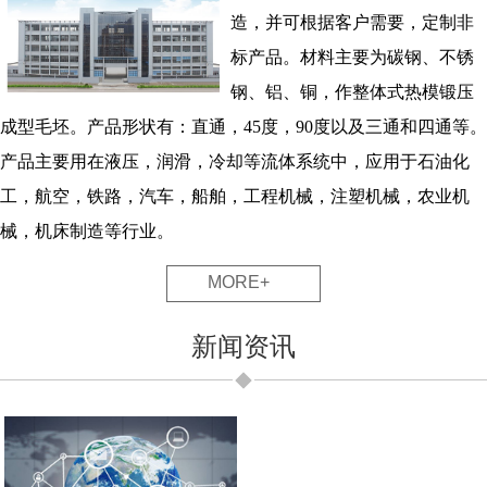
造，并可根据客户需要，定制非
标产品。材料主要为碳钢、不锈
钢、铝、铜，作整体式热模锻压
成型毛坯。产品形状有：直通，45度，90度以及三通和四通等。
产品主要用在液压，润滑，冷却等流体系统中，应用于石油化
工，航空，铁路，汽车，船舶，工程机械，注塑机械，农业机
械，机床制造等行业。
MORE+
新闻资讯