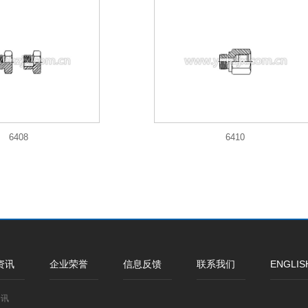
6408
6410
资讯
企业荣誉
信息反馈
联系我们
ENGLIS
资讯