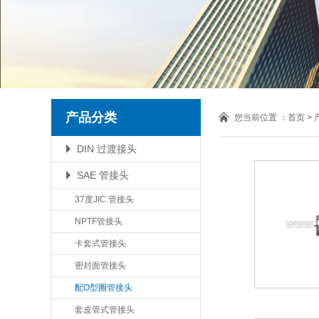
产品分类
您当前位置 ：
首页
>
DIN 过渡接头
SAE 管接头
37度JIC 管接头
NPTF管接头
卡套式管接头
密封面管接头
配O型圈管接头
套皮管式管接头