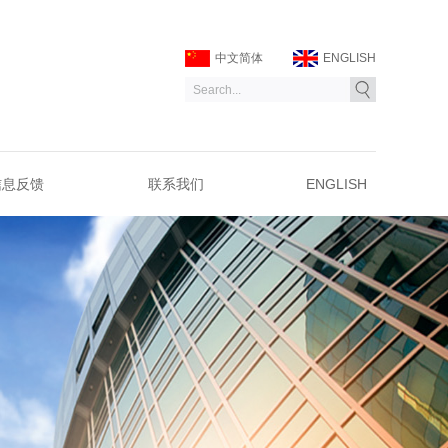
中文简体
ENGLISH
信息反馈
联系我们
ENGLISH