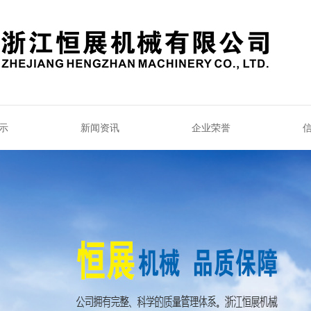
示
新闻资讯
企业荣誉